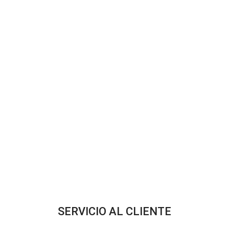
SERVICIO AL CLIENTE