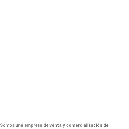
Somos una empresa de
venta y comercialización de