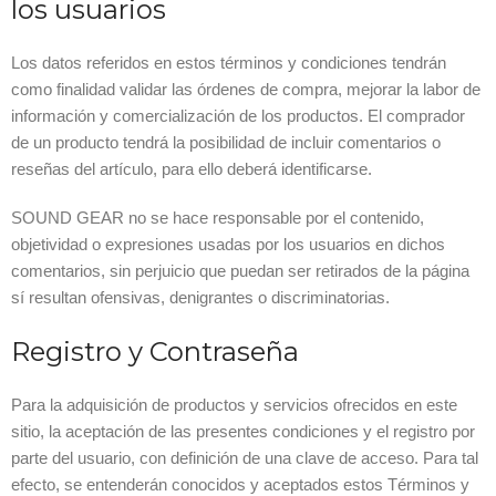
los usuarios
Los datos referidos en estos términos y condiciones tendrán
como finalidad validar las órdenes de compra, mejorar la labor de
información y comercialización de los productos. El comprador
de un producto tendrá la posibilidad de incluir comentarios o
reseñas del artículo, para ello deberá identificarse.
SOUND GEAR no se hace responsable por el contenido,
objetividad o expresiones usadas por los usuarios en dichos
comentarios, sin perjuicio que puedan ser retirados de la página
sí resultan ofensivas, denigrantes o discriminatorias.
Registro y Contraseña
Para la adquisición de productos y servicios ofrecidos en este
sitio, la aceptación de las presentes condiciones y el registro por
parte del usuario, con definición de una clave de acceso. Para tal
efecto, se entenderán conocidos y aceptados estos Términos y