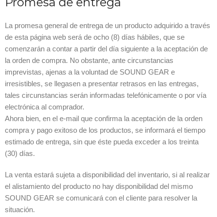
Promesa de entrega
La promesa general de entrega de un producto adquirido a través
de esta página web será de ocho (8) días hábiles, que se
comenzarán a contar a partir del día siguiente a la aceptación de
la orden de compra. No obstante, ante circunstancias
imprevistas, ajenas a la voluntad de SOUND GEAR e
irresistibles, se llegasen a presentar retrasos en las entregas,
tales circunstancias serán informadas telefónicamente o por vía
electrónica al comprador.
Ahora bien, en el e-mail que confirma la aceptación de la orden
compra y pago exitoso de los productos, se informará el tiempo
estimado de entrega, sin que éste pueda exceder a los treinta
(30) días.
La venta estará sujeta a disponibilidad del inventario, si al realizar
el alistamiento del producto no hay disponibilidad del mismo
SOUND GEAR se comunicará con el cliente para resolver la
situación.