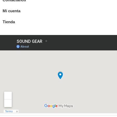
Mi cuenta
Tienda