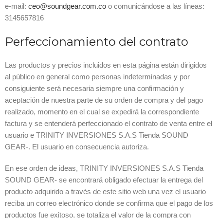
e-mail:
ceo@soundgear.com.co
o comunicándose a las líneas:
3145657816
Perfeccionamiento del contrato
Las productos y precios incluidos en esta página están dirigidos
al público en general como personas indeterminadas y por
consiguiente será necesaria siempre una confirmación y
aceptación de nuestra parte de su orden de compra y del pago
realizado, momento en el cual se expedirá la correspondiente
factura y se entenderá perfeccionado el contrato de venta entre el
usuario e TRINITY INVERSIONES S.A.S Tienda SOUND
GEAR-. El usuario en consecuencia autoriza.
En ese orden de ideas, TRINITY INVERSIONES S.A.S Tienda
SOUND GEAR- se encontrará obligado efectuar la entrega del
producto adquirido a través de este sitio web una vez el usuario
reciba un correo electrónico donde se confirma que el pago de los
productos fue exitoso, se totaliza el valor de la compra con