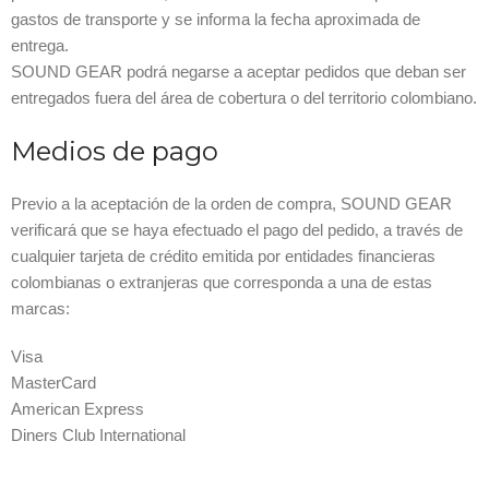
gastos de transporte y se informa la fecha aproximada de
entrega.
SOUND GEAR podrá negarse a aceptar pedidos que deban ser
entregados fuera del área de cobertura o del territorio colombiano.
Medios de pago
Previo a la aceptación de la orden de compra, SOUND GEAR
verificará que se haya efectuado el pago del pedido, a través de
cualquier tarjeta de crédito emitida por entidades financieras
colombianas o extranjeras que corresponda a una de estas
marcas:
Visa
MasterCard
American Express
Diners Club International