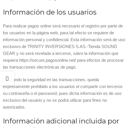
Información de los usuarios
Para realizar pagos online será necesario el registro por parte de
los usuarios en la página web, para tal efecto se requiere de
información personal y confidencial. Esta información será de uso
exclusivo de TRINITY INVERSIONES S.AS.-Tienda SOUND
GEAR y no será revelada a terceros, salvo la información que
requiera https://secure.pagosonline.net/ para efectos de procesar
las transacciones electrónicas de pago.
Buscando la seguridad en las transacciones, queda
expresamente prohibido a los usuarios el compartir con terceros
su contraseña o el password; pues dicha información es de uso
exclusivo del usuario y no se podrá utilizar para fines no
autorizados.
Información adicional incluida por