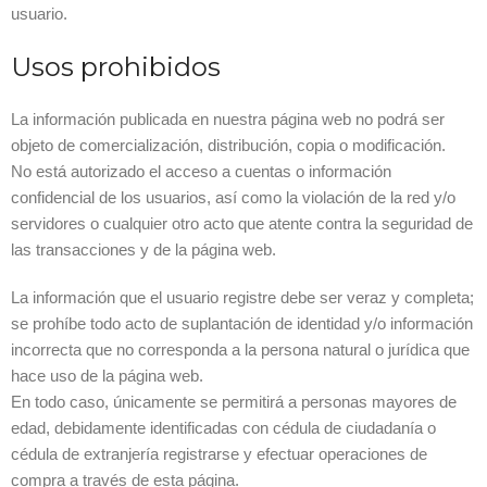
usuario.
Usos prohibidos
La información publicada en nuestra página web no podrá ser
objeto de comercialización, distribución, copia o modificación.
No está autorizado el acceso a cuentas o información
confidencial de los usuarios, así como la violación de la red y/o
servidores o cualquier otro acto que atente contra la seguridad de
las transacciones y de la página web.
La información que el usuario registre debe ser veraz y completa;
se prohíbe todo acto de suplantación de identidad y/o información
incorrecta que no corresponda a la persona natural o jurídica que
hace uso de la página web.
En todo caso, únicamente se permitirá a personas mayores de
edad, debidamente identificadas con cédula de ciudadanía o
cédula de extranjería registrarse y efectuar operaciones de
compra a través de esta página.