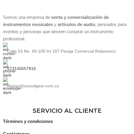
Somos una empresa de
venta y comercialización de
instrumentos musicales
y
artículos de audio
, pensados para
eventos y personas que deseen comprar un instrumento
profesional.
Calle 53 No. 49-109 Int 107 Pasaje Comercial Roberesco
573145657816
ventas@soundgear.com.co
SERVICIO AL CLIENTE
Términos y condiciones
Contáctanos