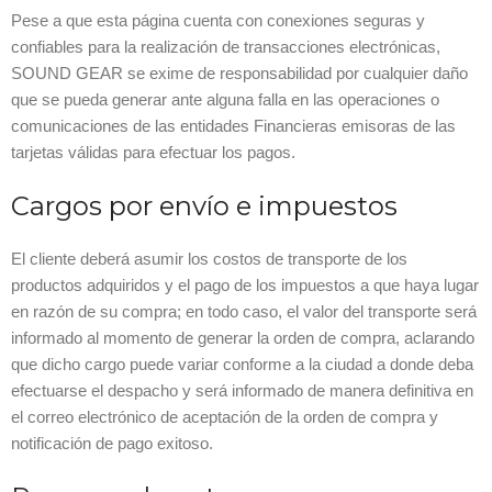
Pese a que esta página cuenta con conexiones seguras y
confiables para la realización de transacciones electrónicas,
SOUND GEAR se exime de responsabilidad por cualquier daño
que se pueda generar ante alguna falla en las operaciones o
comunicaciones de las entidades Financieras emisoras de las
tarjetas válidas para efectuar los pagos.
Cargos por envío e impuestos
El cliente deberá asumir los costos de transporte de los
productos adquiridos y el pago de los impuestos a que haya lugar
en razón de su compra; en todo caso, el valor del transporte será
informado al momento de generar la orden de compra, aclarando
que dicho cargo puede variar conforme a la ciudad a donde deba
efectuarse el despacho y será informado de manera definitiva en
el correo electrónico de aceptación de la orden de compra y
notificación de pago exitoso.