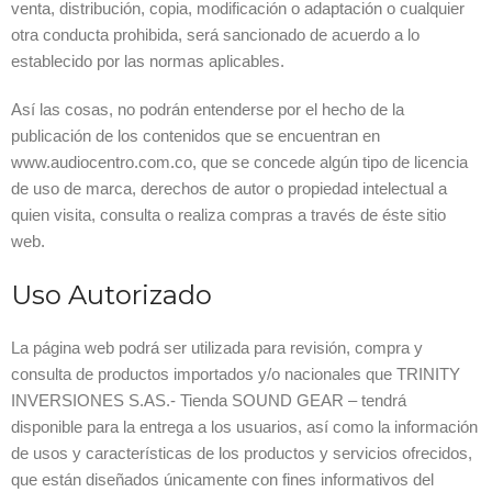
venta, distribución, copia, modificación o adaptación o cualquier
otra conducta prohibida, será sancionado de acuerdo a lo
establecido por las normas aplicables.
Así las cosas, no podrán entenderse por el hecho de la
publicación de los contenidos que se encuentran en
www.audiocentro.com.co, que se concede algún tipo de licencia
de uso de marca, derechos de autor o propiedad intelectual a
quien visita, consulta o realiza compras a través de éste sitio
web.
Uso Autorizado
La página web podrá ser utilizada para revisión, compra y
consulta de productos importados y/o nacionales que TRINITY
INVERSIONES S.AS.- Tienda SOUND GEAR – tendrá
disponible para la entrega a los usuarios, así como la información
de usos y características de los productos y servicios ofrecidos,
que están diseñados únicamente con fines informativos del