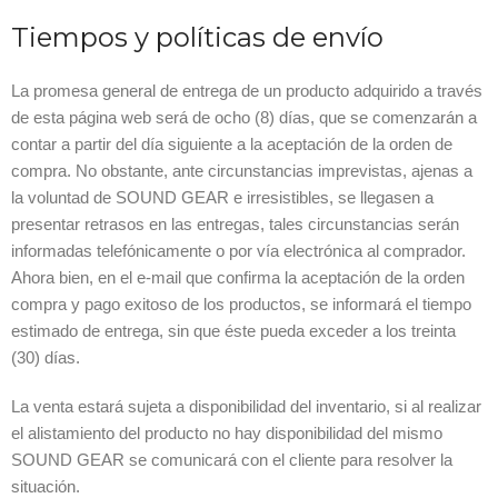
Tiempos y políticas de envío
La promesa general de entrega de un producto adquirido a través
de esta página web será de ocho (8) días, que se comenzarán a
contar a partir del día siguiente a la aceptación de la orden de
compra. No obstante, ante circunstancias imprevistas, ajenas a
la voluntad de SOUND GEAR e irresistibles, se llegasen a
presentar retrasos en las entregas, tales circunstancias serán
informadas telefónicamente o por vía electrónica al comprador.
Ahora bien, en el e-mail que confirma la aceptación de la orden
compra y pago exitoso de los productos, se informará el tiempo
estimado de entrega, sin que éste pueda exceder a los treinta
(30) días.
La venta estará sujeta a disponibilidad del inventario, si al realizar
el alistamiento del producto no hay disponibilidad del mismo
SOUND GEAR se comunicará con el cliente para resolver la
situación.