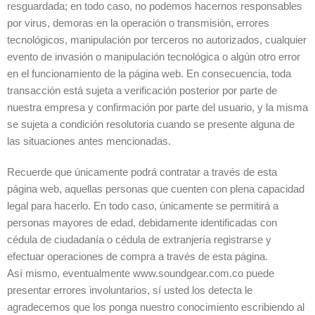
resguardada; en todo caso, no podemos hacernos responsables
por virus, demoras en la operación o transmisión, errores
tecnológicos, manipulación por terceros no autorizados, cualquier
evento de invasión o manipulación tecnológica o algún otro error
en el funcionamiento de la página web. En consecuencia, toda
transacción está sujeta a verificación posterior por parte de
nuestra empresa y confirmación por parte del usuario, y la misma
se sujeta a condición resolutoria cuando se presente alguna de
las situaciones antes mencionadas.
Recuerde que únicamente podrá contratar a través de esta
página web, aquellas personas que cuenten con plena capacidad
legal para hacerlo. En todo caso, únicamente se permitirá a
personas mayores de edad, debidamente identificadas con
cédula de ciudadanía o cédula de extranjería registrarse y
efectuar operaciones de compra a través de esta página.
Así mismo, eventualmente www.soundgear.com.co puede
presentar errores involuntarios, sí usted los detecta le
agradecemos que los ponga nuestro conocimiento escribiendo al