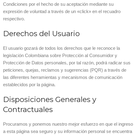
Condiciones por el hecho de su aceptación mediante su
expresión de voluntad a través de un «click» en el recuadro
respectivo.
Derechos del Usuario
El usuario gozará de todos los derechos que le reconoce la
legislación Colombiana sobre Protección al Consumidor y
Protección de Datos personales, por tal razón, podrá radicar sus
peticiones, quejas, reclamos y sugerencias (PQR) a través de
las diferentes herramientas y mecanismos de comunicación
establecidos por la página.
Disposiciones Generales y
Contractuales
Procuramos y ponemos nuestro mejor esfuerzo en que el ingreso
a esta página sea seguro y su información personal se encuentra