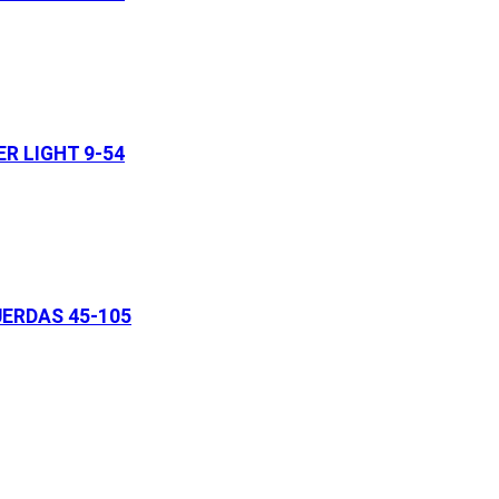
R LIGHT 9-54
ERDAS 45-105