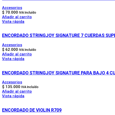
Accesorios
$
70.000
IVA Incluído
Añadir al carrito
Vista rápida
ENCORDADO STRINGJOY SIGNATURE 7 CUERDAS SUPE
Accesorios
$
62.000
IVA Incluído
Añadir al carrito
Vista rápida
ENCORDADO STRINGJOY SIGNATURE PARA BAJO 4 CU
Accesorios
$
135.000
IVA Incluído
Añadir al carrito
Vista rápida
ENCORDADO DE VIOLIN R709