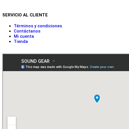
SERVICIO AL CLIENTE
Términos y condiciones
Contáctanos
Mi cuenta
Tienda