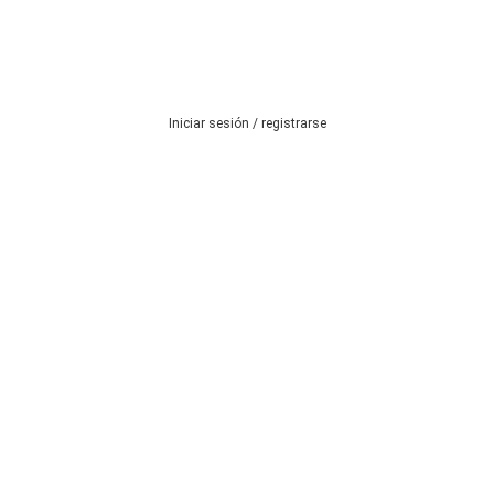
Iniciar sesión / registrarse