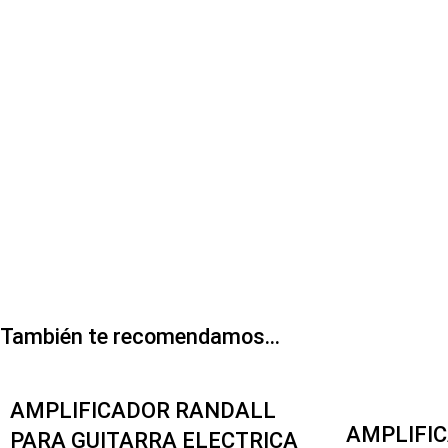
También te recomendamos…
-8%
AMPLIFICADOR RANDALL
AMPLIFI
PARA GUITARRA ELECTRICA