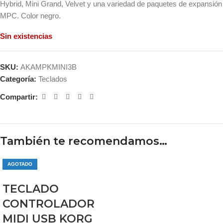
Hybrid, Mini Grand, Velvet y una variedad de paquetes de expansión
MPC. Color negro.
Sin existencias
SKU:
AKAMPKMINI3B
Categoría:
Teclados
Compartir:
También te recomendamos…
AGOTADO
TECLADO
CONTROLADOR
MIDI USB KORG