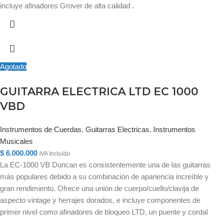
incluye afinadores Grover de alta calidad .
Agotado
GUITARRA ELECTRICA LTD EC 1000
VBD
Instrumentos de Cuerdas
,
Guitarras Electricas
,
Instrumentos
Musicales
$
6.000.000
IVA Incluído
La EC-1000 VB Duncan es consistentemente una de las guitarras
más populares debido a su combinación de apariencia increíble y
gran rendimiento. Ofrece una unión de cuerpo/cuello/clavija de
aspecto vintage y herrajes dorados, e incluye componentes de
primer nivel como afinadores de bloqueo LTD, un puente y cordal