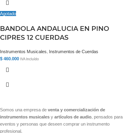
Agotado
BANDOLA ANDALUCIA EN PINO
CIPRES 12 CUERDAS
Instrumentos Musicales
,
Instrumentos de Cuerdas
$
460.000
IVA Incluído
Somos una empresa de
venta y comercialización de
instrumentos musicales
y
artículos de audio
, pensados para
eventos y personas que deseen comprar un instrumento
profesional.