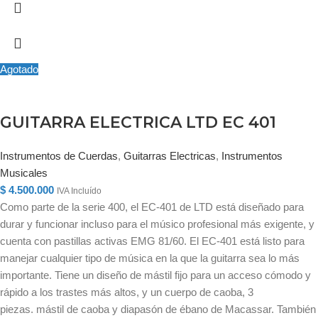
Agotado
GUITARRA ELECTRICA LTD EC 401
Instrumentos de Cuerdas
,
Guitarras Electricas
,
Instrumentos
Musicales
$
4.500.000
IVA Incluído
Como parte de la serie 400, el EC-401 de LTD está diseñado para
durar y funcionar incluso para el músico profesional más exigente, y
cuenta con pastillas activas EMG 81/60. El EC-401 está listo para
manejar cualquier tipo de música en la que la guitarra sea lo más
importante. Tiene un diseño de mástil fijo para un acceso cómodo y
rápido a los trastes más altos, y un cuerpo de caoba, 3
piezas. mástil de caoba y diapasón de ébano de Macassar. También