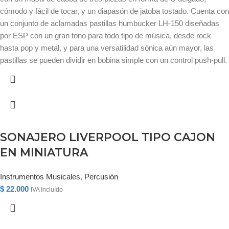
cómodo y fácil de tocar, y un diapasón de jatoba tostado. Cuenta con
un conjunto de aclamadas pastillas humbucker LH-150 diseñadas
por ESP con un gran tono para todo tipo de música, desde rock
hasta pop y metal, y para una versatilidad sónica aún mayor, las
pastillas se pueden dividir en bobina simple con un control push-pull.
SONAJERO LIVERPOOL TIPO CAJON
EN MINIATURA
Instrumentos Musicales
,
Percusión
$
22.000
IVA Incluído