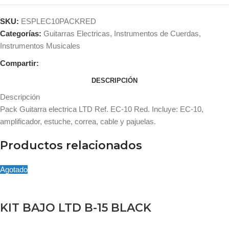
SKU:
ESPLEC10PACKRED
Categorías:
Guitarras Electricas
,
Instrumentos de Cuerdas
,
Instrumentos Musicales
Compartir:
DESCRIPCIÓN
Descripción
Pack Guitarra electrica LTD Ref. EC-10 Red. Incluye: EC-10,
amplificador, estuche, correa, cable y pajuelas.
Productos relacionados
Agotado
KIT BAJO LTD B-15 BLACK