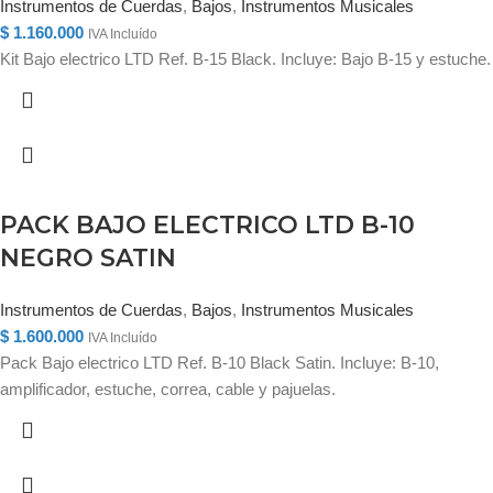
Instrumentos de Cuerdas
,
Bajos
,
Instrumentos Musicales
$
1.160.000
IVA Incluído
Kit Bajo electrico LTD Ref. B-15 Black. Incluye: Bajo B-15 y estuche.
PACK BAJO ELECTRICO LTD B-10
NEGRO SATIN
Instrumentos de Cuerdas
,
Bajos
,
Instrumentos Musicales
$
1.600.000
IVA Incluído
Pack Bajo electrico LTD Ref. B-10 Black Satin. Incluye: B-10,
amplificador, estuche, correa, cable y pajuelas.