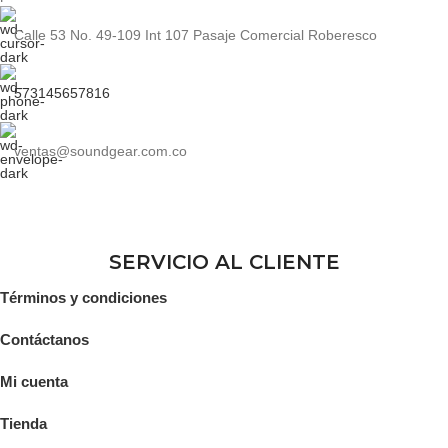
Calle 53 No. 49-109 Int 107 Pasaje Comercial Roberesco
573145657816
ventas@soundgear.com.co
SERVICIO AL CLIENTE
Términos y condiciones
Contáctanos
Mi cuenta
Tienda