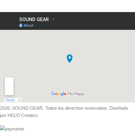
2026. SOUND GEAR. Todos los derechos reservados. Diseñado
por HELO Creativo