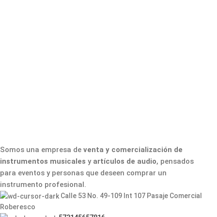
Somos una empresa de
venta y comercialización de
instrumentos musicales
y
artículos de audio
, pensados
para eventos y personas que deseen comprar un
instrumento profesional.
Calle 53 No. 49-109 Int 107 Pasaje Comercial
Roberesco