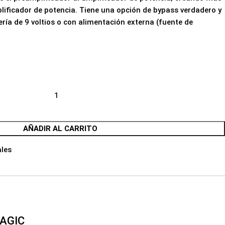
lificador de potencia. Tiene una opción de bypass verdadero y
ría de 9 voltios o con alimentación externa (fuente de
AÑADIR AL CARRITO
les
AGIC