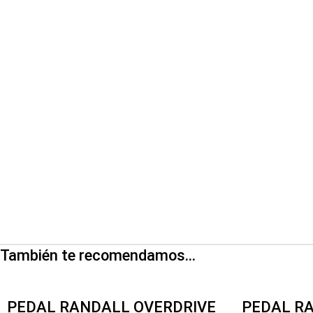
También te recomendamos…
PEDAL RANDALL OVERDRIVE
PEDAL R