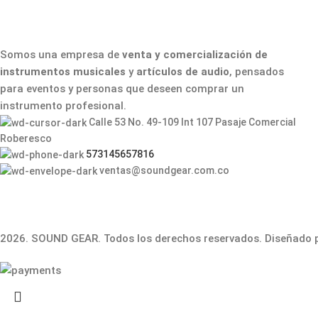
Somos una empresa de
venta y comercialización de
instrumentos musicales
y
artículos de audio
, pensados
para eventos y personas que deseen comprar un
instrumento profesional.
Calle 53 No. 49-109 Int 107 Pasaje Comercial
Roberesco
573145657816
ventas@soundgear.com.co
2026. SOUND GEAR. Todos los derechos reservados. Diseñado 