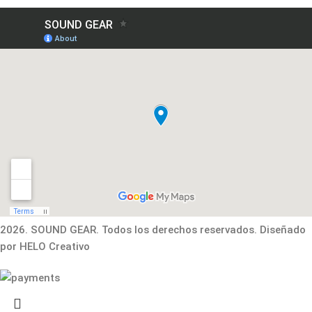
2026. SOUND GEAR. Todos los derechos reservados. Diseñado
por HELO Creativo