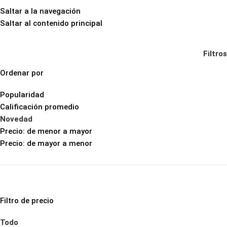
Saltar a la navegación
Saltar al contenido principal
Instrumentos Musicales
Filtros
Ordenar por
Popularidad
Calificación promedio
Novedad
Precio: de menor a mayor
Precio: de mayor a menor
Filtro de precio
Todo