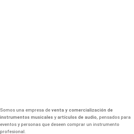
Somos una empresa de
venta y comercialización de
instrumentos musicales
y
artículos de audio
, pensados para
eventos y personas que deseen comprar un instrumento
profesional.