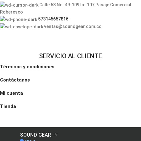
Calle 53 No. 49-109 Int 107 Pasaje Comercial
Roberesco
573145657816
ventas@soundgear.com.co
SERVICIO AL CLIENTE
Términos y condiciones
Contáctanos
Mi cuenta
Tienda