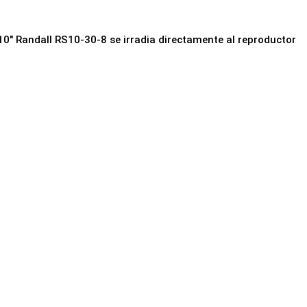
 10" Randall RS10-30-8 se irradia directamente al reproductor