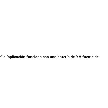
" o "aplicación funciona con una batería de 9 V fuente de