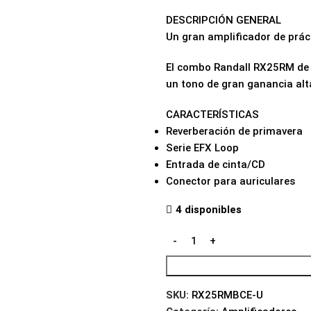
DESCRIPCIÓN GENERAL
Un gran amplificador de prác
El combo Randall RX25RM de 2
un tono de gran ganancia alta
CARACTERÍSTICAS
Reverberación de primavera
Serie EFX Loop
Entrada de cinta/CD
Conector para auriculares
4 disponibles
SKU:
RX25RMBCE-U