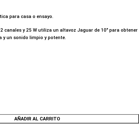
tica para casa o ensayo.
 canales y 25 W utiliza un altavoz Jaguar de 10″ para obtener
 y un sonido limpio y potente.
AÑADIR AL CARRITO