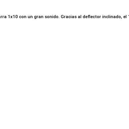
ra 1x10 con un gran sonido. Gracias al deflector inclinado, el