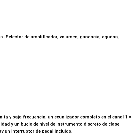
s -Selector de amplificador, volumen, ganancia, agudos,
lta y baja frecuencia, un ecualizador completo en el canal 1 y
idad y un bucle de nivel de instrumento discreto de clase
y un interruptor de pedal incluido.