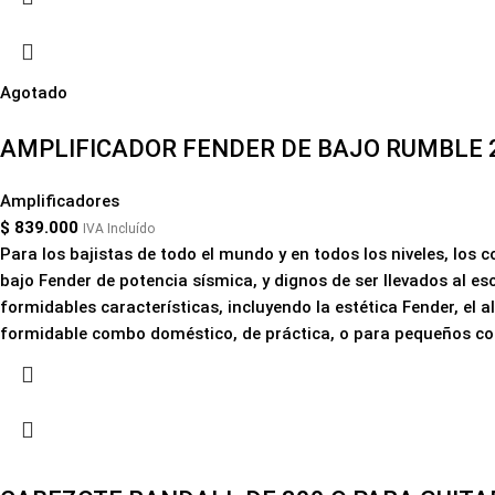
Agotado
AMPLIFICADOR FENDER DE BAJO RUMBLE 
Amplificadores
$
839.000
IVA Incluído
Para los bajistas de todo el mundo y en todos los niveles, lo
bajo Fender de potencia sísmica, y dignos de ser llevados al e
formidables características, incluyendo la estética Fender, el 
formidable combo doméstico, de práctica, o para pequeños conc