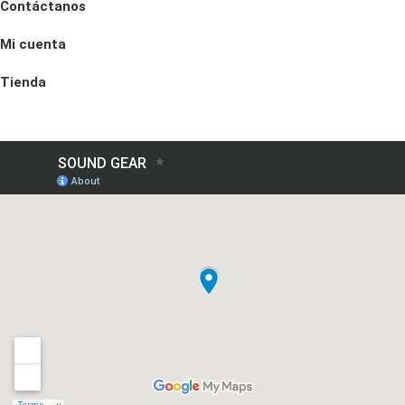
Contáctanos
Mi cuenta
Tienda