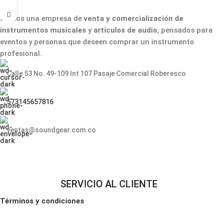
Somos una empresa de
venta y comercialización de
instrumentos musicales
y
artículos de audio
, pensados para
eventos y personas que deseen comprar un instrumento
profesional.
Calle 53 No. 49-109 Int 107 Pasaje Comercial Roberesco
573145657816
ventas@soundgear.com.co
SERVICIO AL CLIENTE
Términos y condiciones