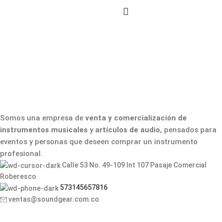
Somos una empresa de
venta y comercialización de
instrumentos musicales
y
artículos de audio
, pensados para
eventos y personas que deseen comprar un instrumento
profesional.
Calle 53 No. 49-109 Int 107 Pasaje Comercial
Roberesco
573145657816
ventas@soundgear.com.co