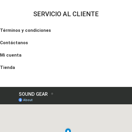
SERVICIO AL CLIENTE
Términos y condiciones
Contáctanos
Mi cuenta
Tienda