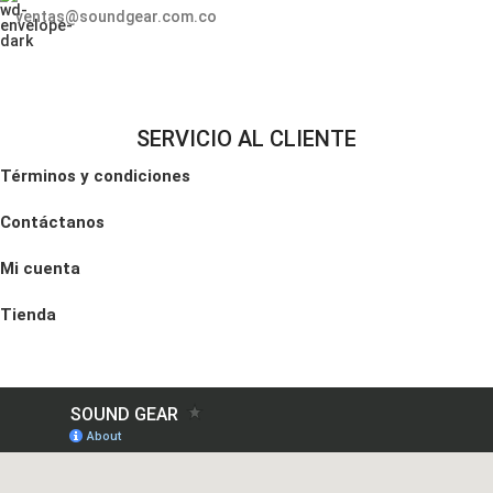
ventas@soundgear.com.co
SERVICIO AL CLIENTE
Términos y condiciones
Contáctanos
Mi cuenta
Tienda