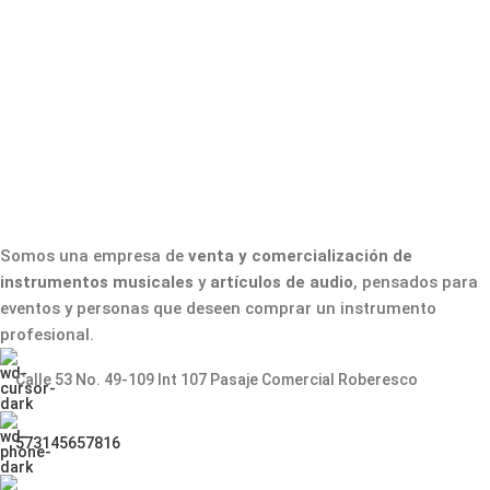
Somos una empresa de
venta y comercialización de
instrumentos musicales
y
artículos de audio
, pensados para
eventos y personas que deseen comprar un instrumento
profesional.
Calle 53 No. 49-109 Int 107 Pasaje Comercial Roberesco
573145657816