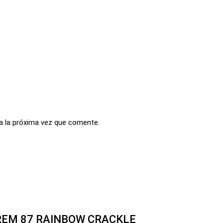
a la próxima vez que comente.
REM 87 RAINBOW CRACKLE