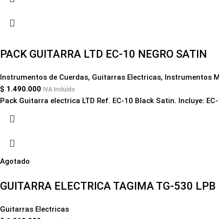
PACK GUITARRA LTD EC-10 NEGRO SATIN
Instrumentos de Cuerdas
,
Guitarras Electricas
,
Instrumentos M
$
1.490.000
IVA Incluído
Pack Guitarra electrica LTD Ref. EC-10 Black Satin. Incluye: EC-
Agotado
GUITARRA ELECTRICA TAGIMA TG-530 LPB
Guitarras Electricas