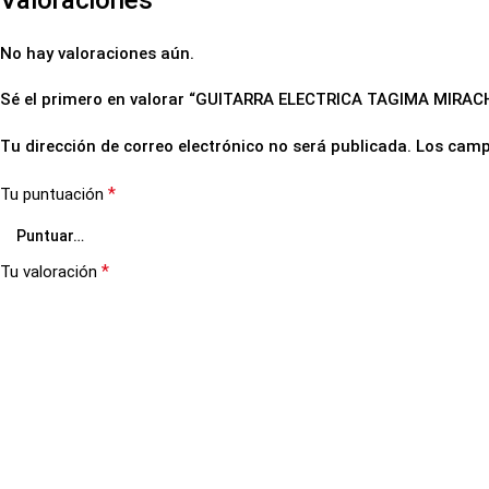
Valoraciones
No hay valoraciones aún.
Sé el primero en valorar “GUITARRA ELECTRICA TAGIMA MIRA
Tu dirección de correo electrónico no será publicada.
Los camp
*
Tu puntuación
*
Tu valoración