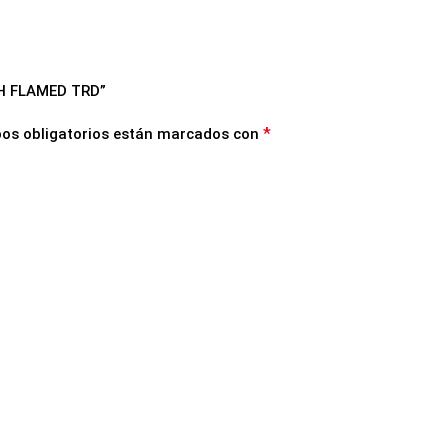
CH FLAMED TRD”
*
os obligatorios están marcados con