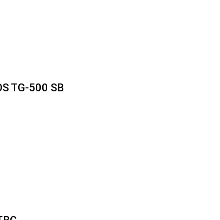
S TG-500 SB