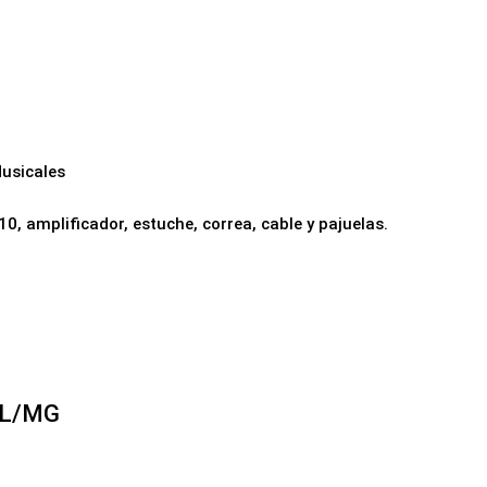
usicales
10, amplificador, estuche, correa, cable y pajuelas.
 L/MG