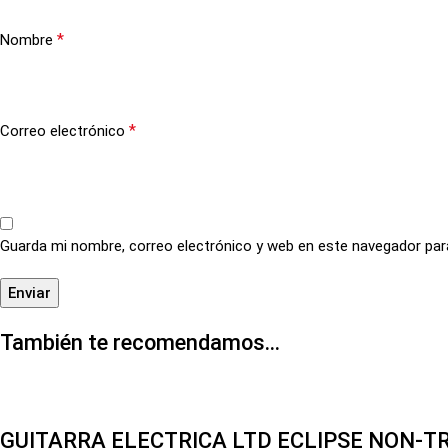
*
Nombre
*
Correo electrónico
Guarda mi nombre, correo electrónico y web en este navegador par
También te recomendamos…
GUITARRA ELECTRICA LTD ECLIPSE NON-T