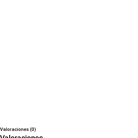
Valoraciones (0)