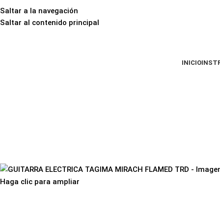
Saltar a la navegación
Saltar al contenido principal
INICIO
INST
Haga clic para ampliar