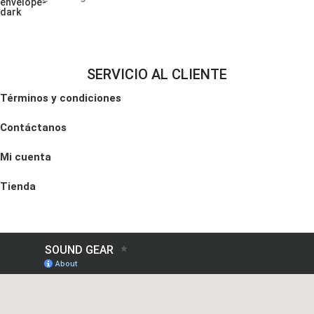
SERVICIO AL CLIENTE
Términos y condiciones
Contáctanos
Mi cuenta
Tienda