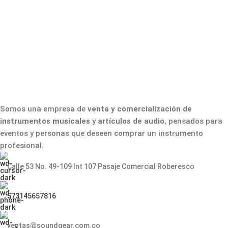
Somos una empresa de
venta y comercialización de
instrumentos musicales
y
artículos de audio
, pensados para
eventos y personas que deseen comprar un instrumento
profesional.
Calle 53 No. 49-109 Int 107 Pasaje Comercial Roberesco
573145657816
ventas@soundgear.com.co