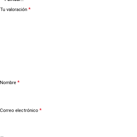
*
Tu valoración
*
Nombre
*
Correo electrónico