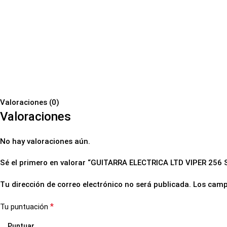
Valoraciones (0)
Valoraciones
No hay valoraciones aún.
Sé el primero en valorar “GUITARRA ELECTRICA LTD VIPER 256
Tu dirección de correo electrónico no será publicada.
Los camp
*
Tu puntuación