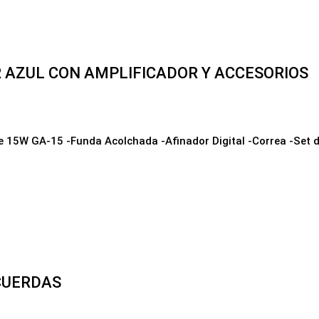
 AZUL CON AMPLIFICADOR Y ACCESORIOS
de 15W GA-15 -Funda Acolchada -Afinador Digital -Correa -Set 
CUERDAS