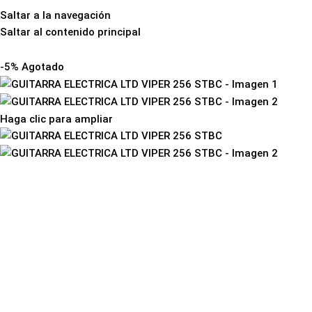
Saltar a la navegación
Saltar al contenido principal
Inicio
Instrumen
-5%
Agotado
Haga clic para ampliar