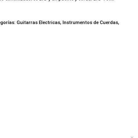
gorías:
Guitarras Electricas
,
Instrumentos de Cuerdas
,