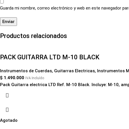
Guarda mi nombre, correo electrónico y web en este navegador par
Productos relacionados
PACK GUITARRA LTD M-10 BLACK
Instrumentos de Cuerdas
,
Guitarras Electricas
,
Instrumentos M
$
1.490.000
IVA Incluído
Pack Guitarra electrica LTD Ref. M-10 Black. Incluye: M-10, ampl
Agotado