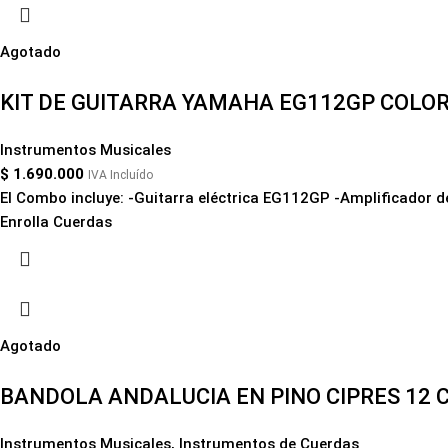
Agotado
KIT DE GUITARRA YAMAHA EG112GP COLOR
Instrumentos Musicales
$
1.690.000
IVA Incluído
El Combo incluye: -Guitarra eléctrica EG112GP -Amplificador 
Enrolla Cuerdas
Agotado
BANDOLA ANDALUCIA EN PINO CIPRES 12 
Instrumentos Musicales
,
Instrumentos de Cuerdas