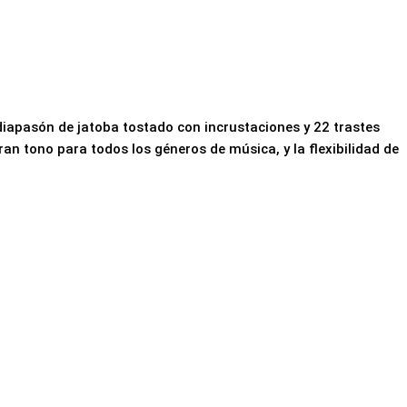
iapasón de jatoba tostado con incrustaciones y 22 trastes
 tono para todos los géneros de música, y la flexibilidad de