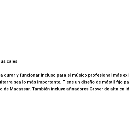
usicales
a durar y funcionar incluso para el músico profesional más exi
uitarra sea lo más importante. Tiene un diseño de mástil fijo p
o de Macassar. También incluye afinadores Grover de alta calid