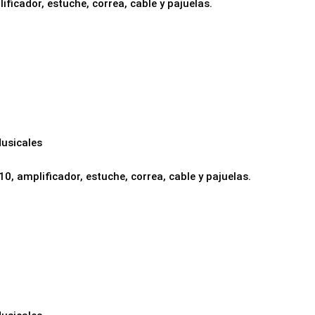
ificador, estuche, correa, cable y pajuelas.
usicales
10, amplificador, estuche, correa, cable y pajuelas.