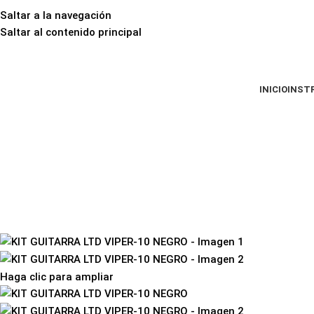
Saltar a la navegación
Saltar al contenido principal
INICIO
INST
Haga clic para ampliar