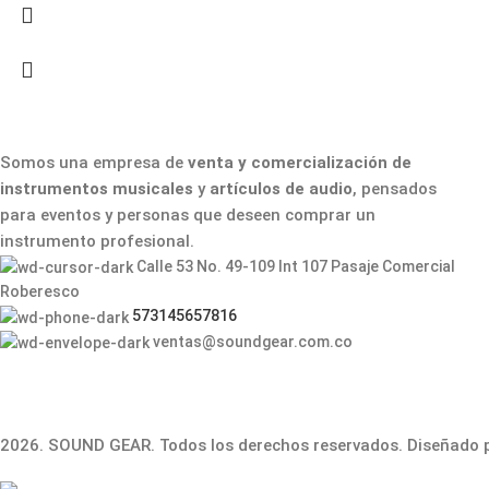
Somos una empresa de
venta y comercialización de
instrumentos musicales
y
artículos de audio
, pensados
para eventos y personas que deseen comprar un
instrumento profesional.
Calle 53 No. 49-109 Int 107 Pasaje Comercial
Roberesco
573145657816
ventas@soundgear.com.co
2026. SOUND GEAR. Todos los derechos reservados. Diseñado 