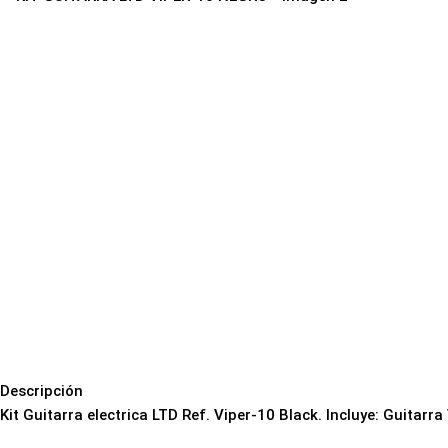
Descripción
Kit Guitarra electrica LTD Ref. Viper-10 Black. Incluye: Guitarra