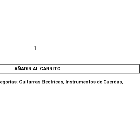
AÑADIR AL CARRITO
egorías:
Guitarras Electricas
,
Instrumentos de Cuerdas
,