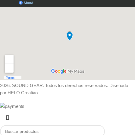
2026. SOUND GEAR. Todos los derechos reservados. Diseñado
por HELO Creativo