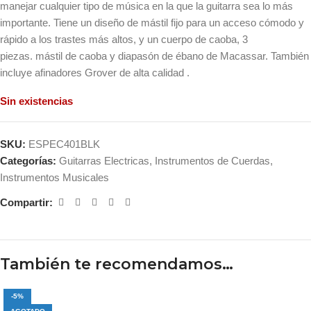
manejar cualquier tipo de música en la que la guitarra sea lo más
importante. Tiene un diseño de mástil fijo para un acceso cómodo y
rápido a los trastes más altos, y un cuerpo de caoba, 3
piezas. mástil de caoba y diapasón de ébano de Macassar. También
incluye afinadores Grover de alta calidad .
Sin existencias
SKU:
ESPEC401BLK
Categorías:
Guitarras Electricas
,
Instrumentos de Cuerdas
,
Instrumentos Musicales
Compartir:
También te recomendamos…
-5%