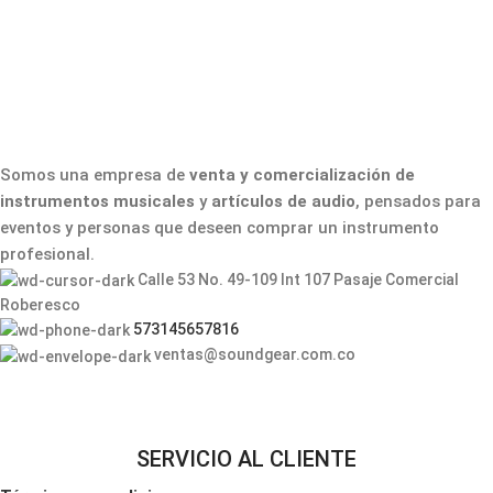
Somos una empresa de
venta y comercialización de
instrumentos musicales
y
artículos de audio
, pensados para
eventos y personas que deseen comprar un instrumento
profesional.
Calle 53 No. 49-109 Int 107 Pasaje Comercial
Roberesco
573145657816
ventas@soundgear.com.co
SERVICIO AL CLIENTE