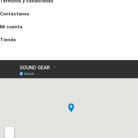
Términos y condiciones
Contáctanos
Mi cuenta
Tienda