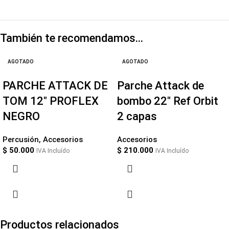
También te recomendamos…
AGOTADO
AGOTADO
PARCHE ATTACK DE
Parche Attack de
TOM 12″ PROFLEX
bombo 22″ Ref Orbit
NEGRO
2 capas
Percusión
,
Accesorios
Accesorios
$
50.000
$
210.000
IVA Incluído
IVA Incluído
Productos relacionados