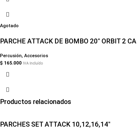
Agotado
PARCHE ATTACK DE BOMBO 20″ ORBIT 2 C
Percusión
,
Accesorios
$
165.000
IVA Incluído
Productos relacionados
PARCHES SET ATTACK 10,12,16,14″