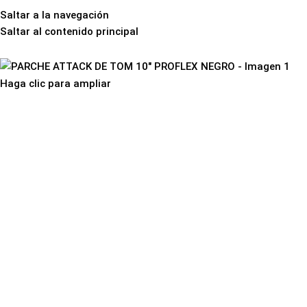
Saltar a la navegación
Saltar al contenido principal
Inicio
Instrumen
Haga clic para ampliar