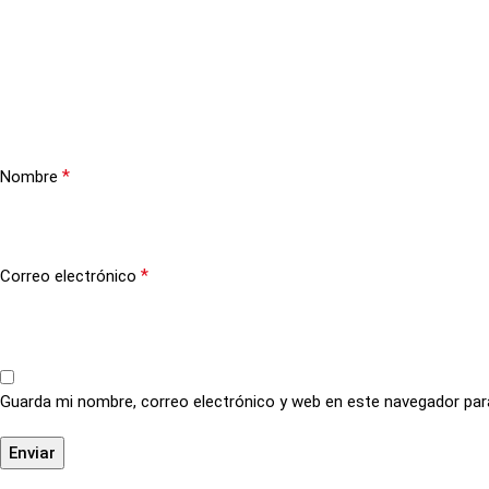
*
Nombre
*
Correo electrónico
Guarda mi nombre, correo electrónico y web en este navegador par