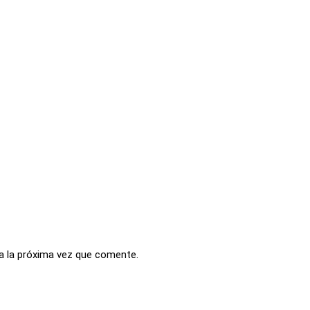
a la próxima vez que comente.