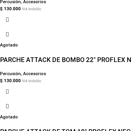
Percusión
,
Accesorios
$
130.000
IVA Incluído
Agotado
PARCHE ATTACK DE BOMBO 22″ PROFLEX 
Percusión
,
Accesorios
$
130.000
IVA Incluído
Agotado