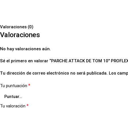
Valoraciones (0)
Valoraciones
No hay valoraciones aún.
Sé el primero en valorar “PARCHE ATTACK DE TOM 10″ PROFL
Tu dirección de correo electrónico no será publicada.
Los camp
*
Tu puntuación
*
Tu valoración