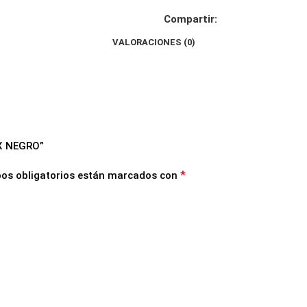
Compartir:
VALORACIONES (0)
EX NEGRO”
*
os obligatorios están marcados con