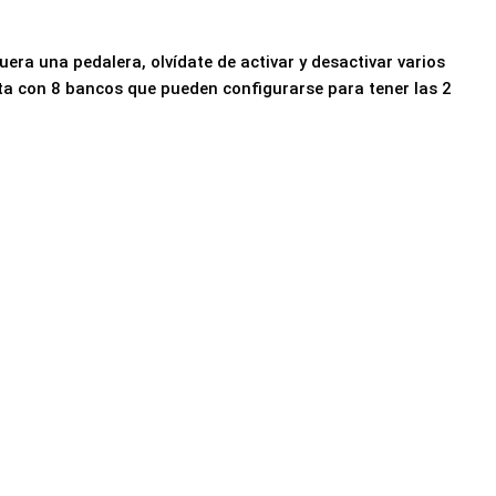
era una pedalera, olvídate de activar y desactivar varios
ta con 8 bancos que pueden configurarse para tener las 2