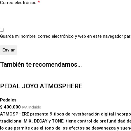
*
Correo electrónico
Guarda mi nombre, correo electrónico y web en este navegador par
También te recomendamos…
PEDAL JOYO ATMOSPHERE
Pedales
$
400.000
IVA Incluído
ATMOSPHERE presenta 9 tipos de reverberación digital incor
tradicional MIX, DECAY y TONE, tiene control de profundidad de
lo que permite que el tono de los efectos se desvanezca y sue