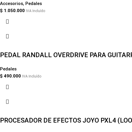
Accesorios
,
Pedales
$
1.050.000
IVA Incluído
PEDAL RANDALL OVERDRIVE PARA GUITAR
Pedales
$
490.000
IVA Incluído
PROCESADOR DE EFECTOS JOYO PXL4 (LOO