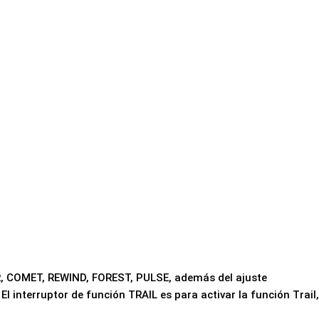
, COMET, REWIND, FOREST, PULSE, además del ajuste
 interruptor de función TRAIL es para activar la función Trail,