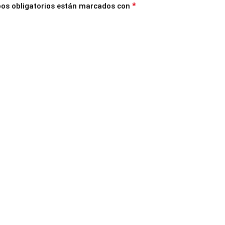
*
os obligatorios están marcados con