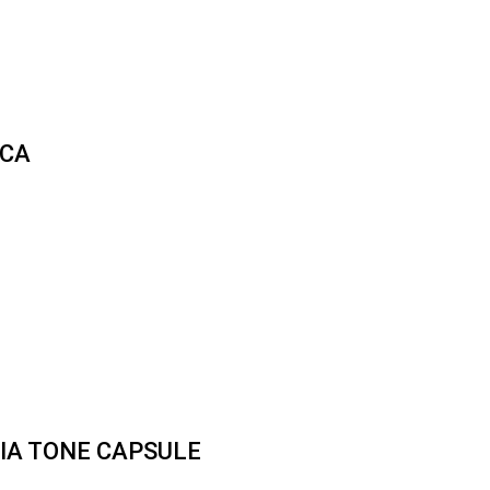
ICA
IA TONE CAPSULE