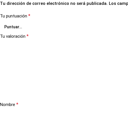
Tu dirección de correo electrónico no será publicada.
Los camp
*
Tu puntuación
*
Tu valoración
*
Nombre