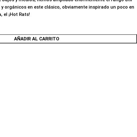
 y orgánicos en este clásico, obviamente inspirado un poco en
 el ¡Hot Rats!
AÑADIR AL CARRITO