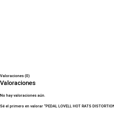
Valoraciones (0)
Valoraciones
No hay valoraciones aún.
Sé el primero en valorar “PEDAL LOVELL HOT RATS DISTORTIO