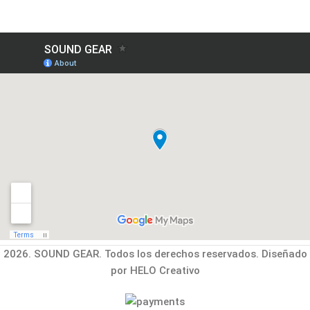
2026. SOUND GEAR. Todos los derechos reservados. Diseñado
por HELO Creativo