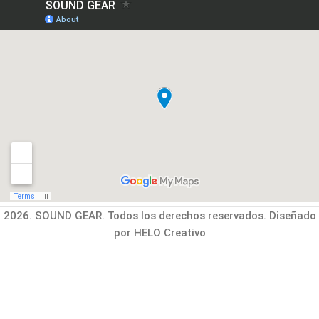
2026. SOUND GEAR. Todos los derechos reservados. Diseñado
por HELO Creativo