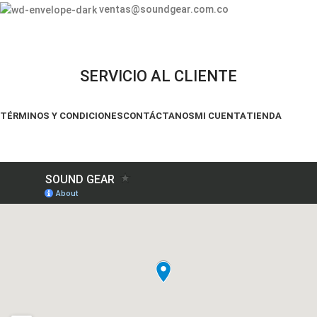
ventas@soundgear.com.co
SERVICIO AL CLIENTE
TÉRMINOS Y CONDICIONES
CONTÁCTANOS
MI CUENTA
TIENDA