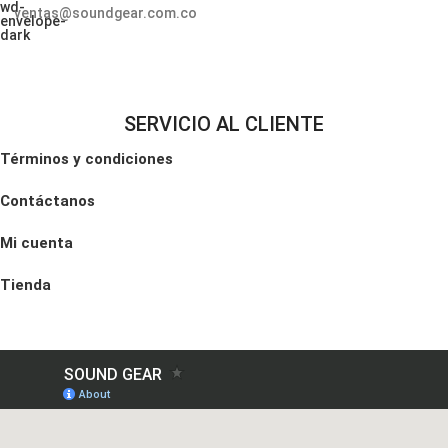
ventas@soundgear.com.co
SERVICIO AL CLIENTE
Términos y condiciones
Contáctanos
Mi cuenta
Tienda