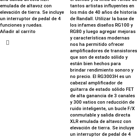
emulada de altavoz con
tantos artistas influyentes en
elevación de tierra. Se incluye
los más de 40 años de historia
un interruptor de pedal de 4
de Randall. Utilizar la base de
funciones y ruedas.
los infames diseños RG100 y
Añadir al carrito
RG80 y luego agregar mejoras
y características modernas
nos ha permitido ofrecer
amplificadores de transistores
que son de estado sólido y
están bien hechos para
brindar rendimiento sonoro y
no precio. El RG3003H es un
cabezal amplificador de
guitarra de estado sólido FET
de alta ganancia de 3 canales
y 300 vatios con reducción de
ruido inteligente, un bucle F/X
conmutable y salida directa
XLR emulada de altavoz con
elevación de tierra. Se incluye
un interruptor de pedal de 4