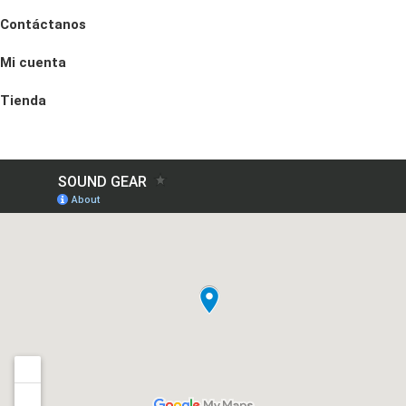
Contáctanos
Mi cuenta
Tienda