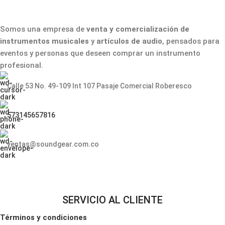
Somos una empresa de
venta y comercialización de
instrumentos musicales
y
artículos de audio
, pensados para
eventos y personas que deseen comprar un instrumento
profesional.
Calle 53 No. 49-109 Int 107 Pasaje Comercial Roberesco
573145657816
ventas@soundgear.com.co
SERVICIO AL CLIENTE
Términos y condiciones