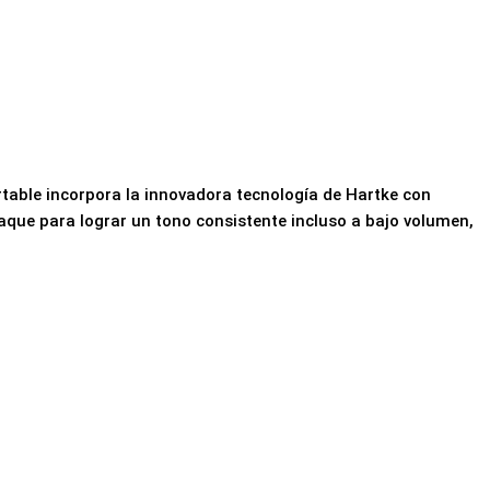
able incorpora la innovadora tecnología de Hartke con
taque para lograr un tono consistente incluso a bajo volumen,