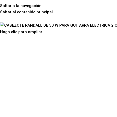
Saltar a la navegación
Saltar al contenido principal
Inicio
Instrumen
Haga clic para ampliar