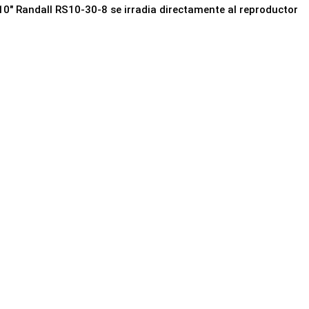
 10" Randall RS10-30-8 se irradia directamente al reproductor