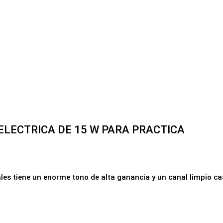
LECTRICA DE 15 W PARA PRACTICA
es tiene un enorme tono de alta ganancia y un canal limpio cas