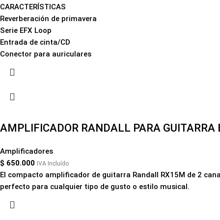
CARACTERÍSTICAS
Reverberación de primavera
Serie EFX Loop
Entrada de cinta/CD
Conector para auriculares
AMPLIFICADOR RANDALL PARA GUITARRA E
Amplificadores
$
650.000
IVA Incluído
El compacto amplificador de guitarra Randall RX15M de 2 canal
perfecto para cualquier tipo de gusto o estilo musical.