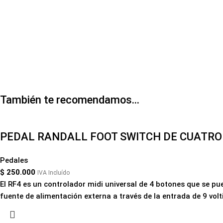
También te recomendamos…
PEDAL RANDALL FOOT SWITCH DE CUATRO
Pedales
$
250.000
IVA Incluído
El RF4 es un controlador midi universal de 4 botones que se 
fuente de alimentación externa a través de la entrada de 9 vol