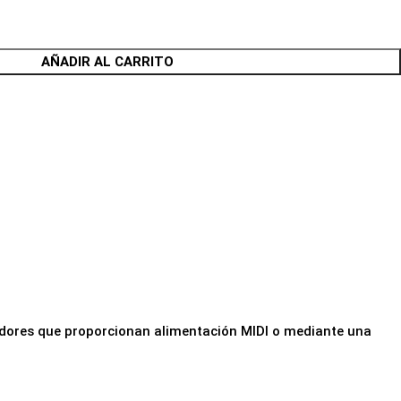
AÑADIR AL CARRITO
cadores que proporcionan alimentación MIDI o mediante una