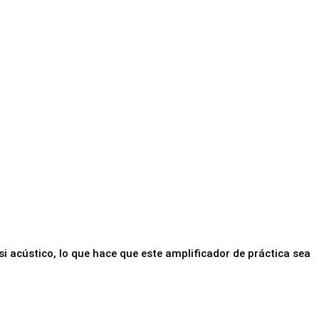
i acústico, lo que hace que este amplificador de práctica sea