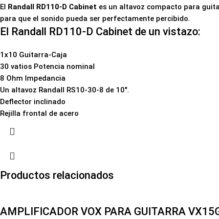
El
Randall RD110-D Cabinet
es un altavoz compacto para guitar
para que el sonido pueda ser perfectamente percibido.
El Randall RD110-D Cabinet de un vistazo:
1x10 Guitarra-Caja
30 vatios Potencia nominal
8 Ohm Impedancia
Un altavoz Randall RS10-30-8 de 10".
Deflector inclinado
Rejilla frontal de acero
Productos relacionados
AMPLIFICADOR VOX PARA GUITARRA VX15