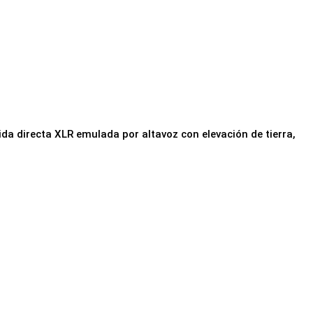
da directa XLR emulada por altavoz con elevación de tierra,