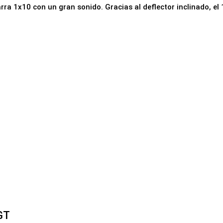
ra 1x10 con un gran sonido. Gracias al deflector inclinado, el
GT