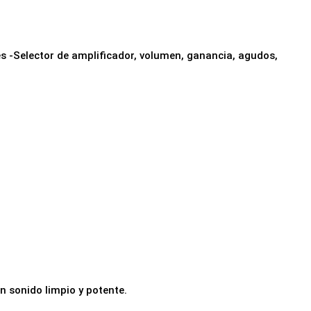
s -Selector de amplificador, volumen, ganancia, agudos,
n sonido limpio y potente.