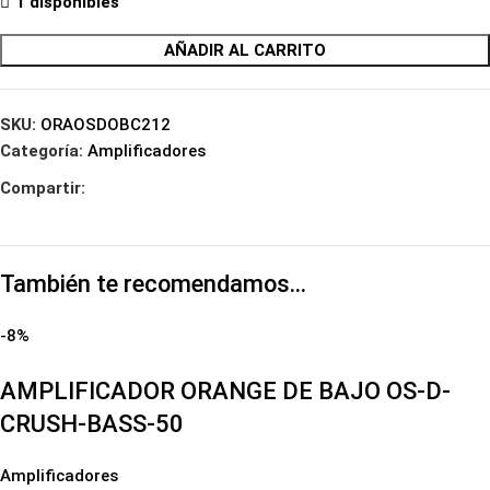
1 disponibles
AÑADIR AL CARRITO
SKU:
ORAOSDOBC212
Categoría:
Amplificadores
Compartir:
También te recomendamos…
-8%
AMPLIFICADOR ORANGE DE BAJO OS-D-
CRUSH-BASS-50
Amplificadores