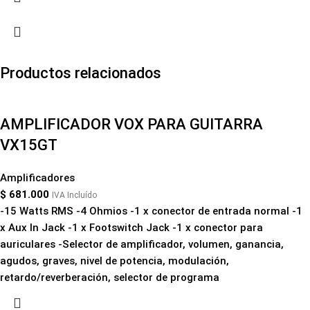
Productos relacionados
AMPLIFICADOR VOX PARA GUITARRA
VX15GT
Amplificadores
$
681.000
IVA Incluído
-15 Watts RMS -4 Ohmios -1 x conector de entrada normal -1
x Aux In Jack -1 x Footswitch Jack -1 x conector para
auriculares -Selector de amplificador, volumen, ganancia,
agudos, graves, nivel de potencia, modulación,
retardo/reverberación, selector de programa