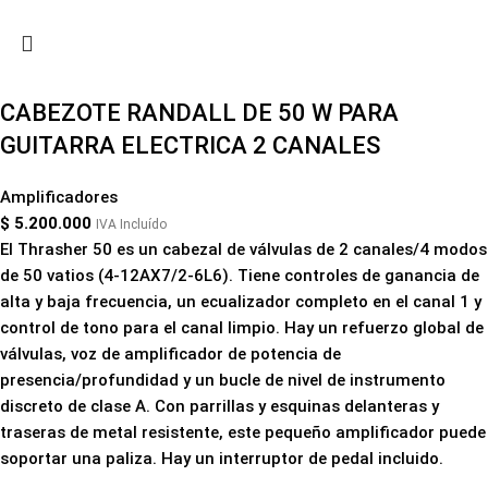
CABEZOTE RANDALL DE 50 W PARA
GUITARRA ELECTRICA 2 CANALES
Amplificadores
$
5.200.000
IVA Incluído
El Thrasher 50 es un cabezal de válvulas de 2 canales/4 modos
de 50 vatios (4-12AX7/2-6L6). Tiene controles de ganancia de
alta y baja frecuencia, un ecualizador completo en el canal 1 y
control de tono para el canal limpio. Hay un refuerzo global de
válvulas, voz de amplificador de potencia de
presencia/profundidad y un bucle de nivel de instrumento
discreto de clase A. Con parrillas y esquinas delanteras y
traseras de metal resistente, este pequeño amplificador puede
soportar una paliza. Hay un interruptor de pedal incluido.