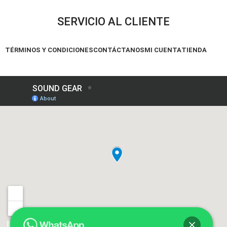
SERVICIO AL CLIENTE
TÉRMINOS Y CONDICIONES
CONTÁCTANOS
MI CUENTA
TIENDA