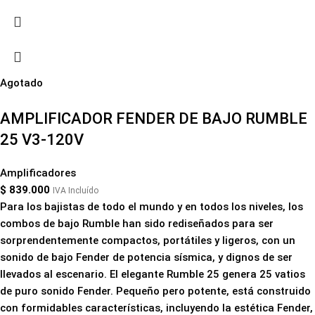
Agotado
AMPLIFICADOR FENDER DE BAJO RUMBLE
25 V3-120V
Amplificadores
$
839.000
IVA Incluído
Para los bajistas de todo el mundo y en todos los niveles, los
combos de bajo Rumble han sido rediseñados para ser
sorprendentemente compactos, portátiles y ligeros, con un
sonido de bajo Fender de potencia sísmica, y dignos de ser
llevados al escenario. El elegante Rumble 25 genera 25 vatios
de puro sonido Fender. Pequeño pero potente, está construido
con formidables características, incluyendo la estética Fender,