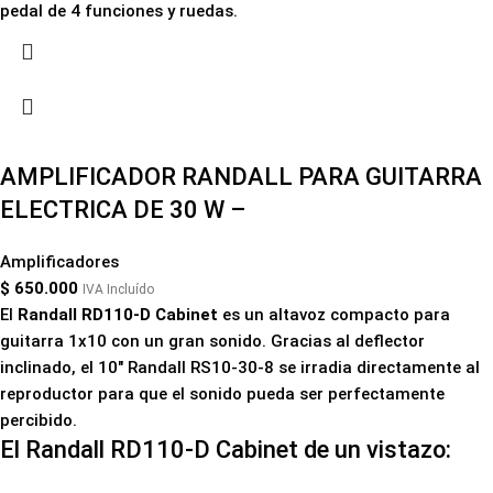
pedal de 4 funciones y ruedas.
AMPLIFICADOR RANDALL PARA GUITARRA
ELECTRICA DE 30 W –
Amplificadores
$
650.000
IVA Incluído
El
Randall RD110-D Cabinet
es un altavoz compacto para
guitarra 1x10 con un gran sonido. Gracias al deflector
inclinado, el 10" Randall RS10-30-8 se irradia directamente al
reproductor para que el sonido pueda ser perfectamente
percibido.
El Randall RD110-D Cabinet de un vistazo: