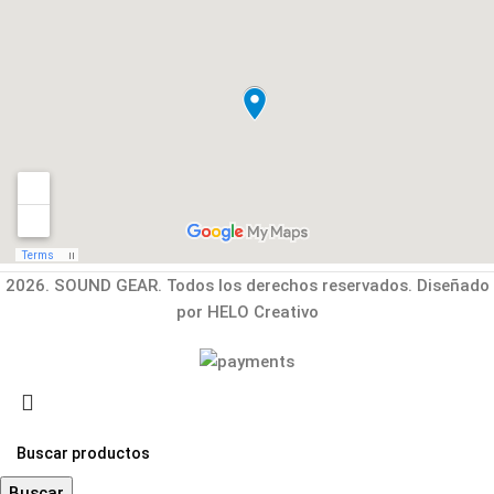
2026. SOUND GEAR. Todos los derechos reservados. Diseñado
por HELO Creativo
Buscar