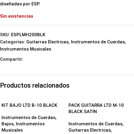
diseñadas por ESP.
Sin existencias
SKU:
ESPLMH200BLK
Categorías:
Guitarras Electricas
,
Instrumentos de Cuerdas
,
Instrumentos Musicales
Compartir:
Productos relacionados
KIT BAJO LTD B-10 BLACK
PACK GUITARRA LTD M-10
BLACK SATIN
Instrumentos de Cuerdas
,
Bajos
,
Instrumentos
Instrumentos de Cuerdas
,
Musicales
Guitarras Electricas
,