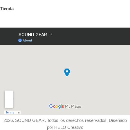
Tienda
2026. SOUND GEAR. Todos los derechos reservados. Diseñado
por HELO Creativo