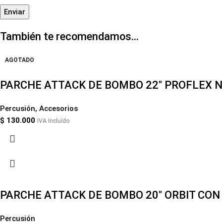
También te recomendamos…
AGOTADO
PARCHE ATTACK DE BOMBO 22″ PROFLEX 
Percusión
,
Accesorios
$
130.000
IVA Incluído
PARCHE ATTACK DE BOMBO 20″ ORBIT CON
Percusión