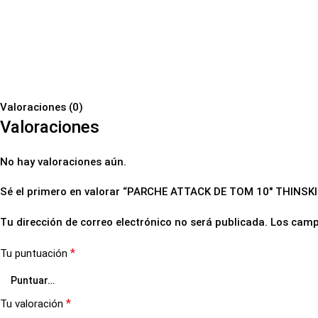
Valoraciones (0)
Valoraciones
No hay valoraciones aún.
Sé el primero en valorar “PARCHE ATTACK DE TOM 10″ THINS
Tu dirección de correo electrónico no será publicada.
Los camp
*
Tu puntuación
*
Tu valoración