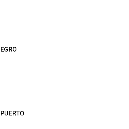
NEGRO
 PUERTO