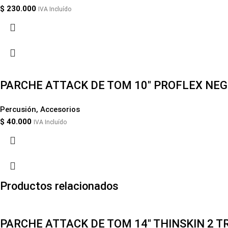
$
230.000
IVA Incluído
PARCHE ATTACK DE TOM 10″ PROFLEX NE
Percusión
,
Accesorios
$
40.000
IVA Incluído
Productos relacionados
PARCHE ATTACK DE TOM 14″ THINSKIN 2 