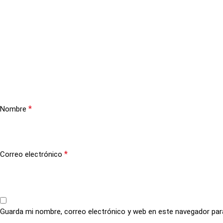
*
Nombre
*
Correo electrónico
Guarda mi nombre, correo electrónico y web en este navegador par