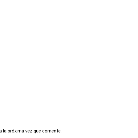
a la próxima vez que comente.