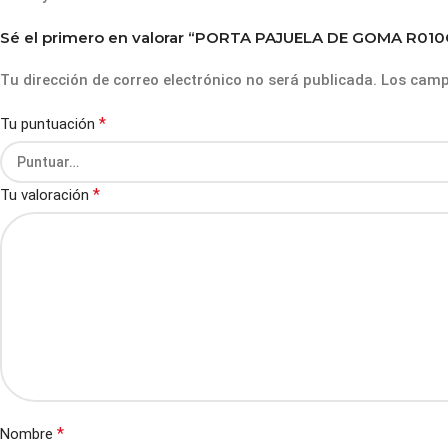
Sé el primero en valorar “PORTA PAJUELA DE GOMA R01
Tu dirección de correo electrónico no será publicada.
Los camp
*
Tu puntuación
*
Tu valoración
*
Nombre