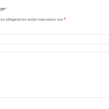
0CP”
*
os obligatorios están marcados con