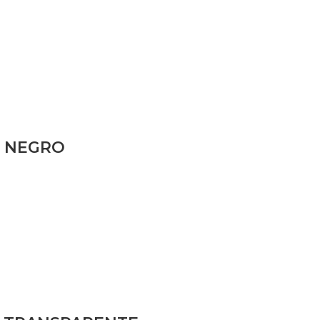
X NEGRO