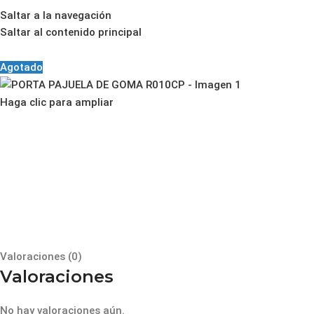
Saltar a la navegación
Saltar al contenido principal
INICIO
INSTRUMENTOS M
Agotado
Haga clic para ampliar
Valoraciones (0)
Valoraciones
No hay valoraciones aún.