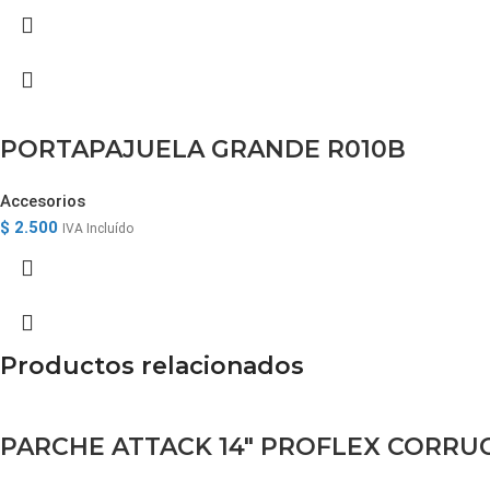
PORTAPAJUELA GRANDE R010B
Accesorios
$
2.500
IVA Incluído
Productos relacionados
PARCHE ATTACK 14″ PROFLEX CORR