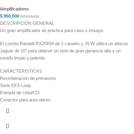
Amplificadores
$
850.000
IVA Incluído
DESCRIPCIÓN GENERAL
Un gran amplificador de práctica para casa o ensayo.
El combo Randall RX25RM de 2 canales y 25 W utiliza un altavoz
Jaguar de 10" para obtener un tono de gran ganancia alta y un
sonido limpio y potente.
CARACTERÍSTICAS
Reverberación de primavera
Serie EFX Loop
Entrada de cinta/CD
Conector para auriculares