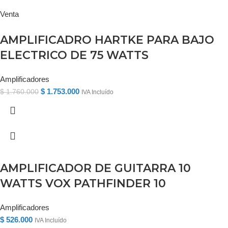
Venta
AMPLIFICADRO HARTKE PARA BAJO
ELECTRICO DE 75 WATTS
Amplificadores
$
1.753.000
$
1.760.000
IVA Incluído
AMPLIFICADOR DE GUITARRA 10
WATTS VOX PATHFINDER 10
Amplificadores
$
526.000
IVA Incluído