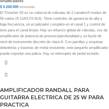
Amplificadores
$
5.200.000
IVA Incluído
El Thrasher 50 es un cabezal de válvulas de 2 canales/4 modos de
50 vatios (4-12AX7/2-6L6). Tiene controles de ganancia de alta y
baja frecuencia, un ecualizador completo en el canal 1 y control de
tono para el canal limpio. Hay un refuerzo global de válvulas, voz de
amplificador de potencia de presencia/profundidad y un bucle de
nivel de instrumento discreto de clase A. Con parrillas y esquinas
delanteras y traseras de metal resistente, este pequeño amplificador
puede soportar una paliza. Hay un interruptor de pedal incluido.
AMPLIFICADOR RANDALL PARA
GUITARRA ELECTRICA DE 25 W PARA
PRACTICA