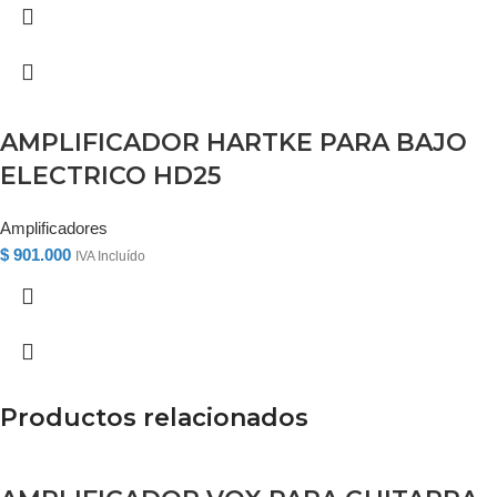
AMPLIFICADOR HARTKE PARA BAJO
ELECTRICO HD25
Amplificadores
$
901.000
IVA Incluído
Productos relacionados