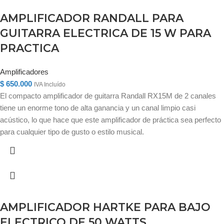
AMPLIFICADOR RANDALL PARA
GUITARRA ELECTRICA DE 15 W PARA
PRACTICA
Amplificadores
$
650.000
IVA Incluído
El compacto amplificador de guitarra Randall RX15M de 2 canales
tiene un enorme tono de alta ganancia y un canal limpio casi
acústico, lo que hace que este amplificador de práctica sea perfecto
para cualquier tipo de gusto o estilo musical.
AMPLIFICADOR HARTKE PARA BAJO
ELECTRICO DE 50 WATTS