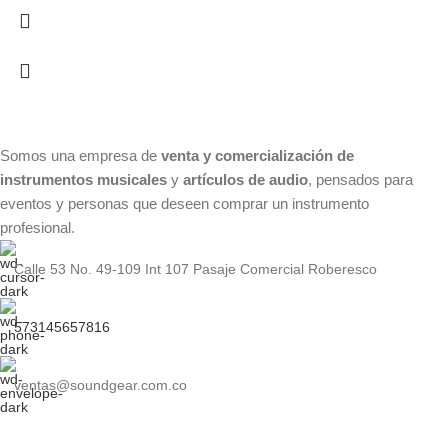
Somos una empresa de
venta y comercialización de
instrumentos musicales
y
artículos de audio
, pensados para
eventos y personas que deseen comprar un instrumento
profesional.
Calle 53 No. 49-109 Int 107 Pasaje Comercial Roberesco
573145657816
ventas@soundgear.com.co