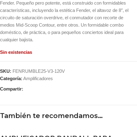
Fender. Pequeño pero potente, está construido con formidables
características, incluyendo la estética Fender, el altavoz de 8″, el
circuito de saturación overdrive, el conmutador con recorte de
medios Mid-Scoop Contour, entre otros. Un formidable combo
doméstico, de práctica, o para pequeños conciertos ideal para
cualquier bajista.
Sin existencias
SKU:
FENRUMBLE25-V3-120V
Categoría:
Amplificadores
Compartir:
También te recomendamos…