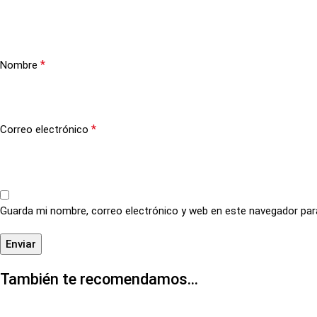
*
Nombre
*
Correo electrónico
Guarda mi nombre, correo electrónico y web en este navegador par
También te recomendamos…