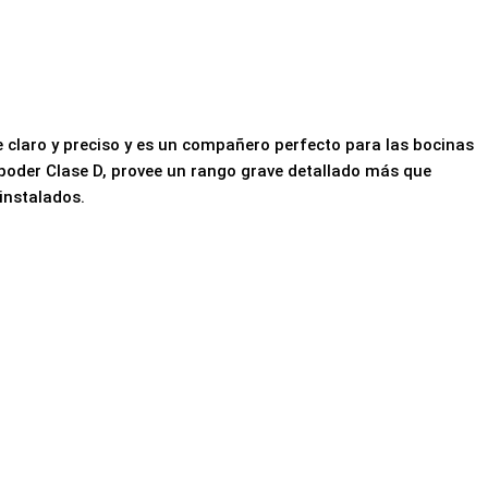
claro y preciso y es un compañero perfecto para las bocinas
poder Clase D, provee un rango grave detallado más que
instalados.