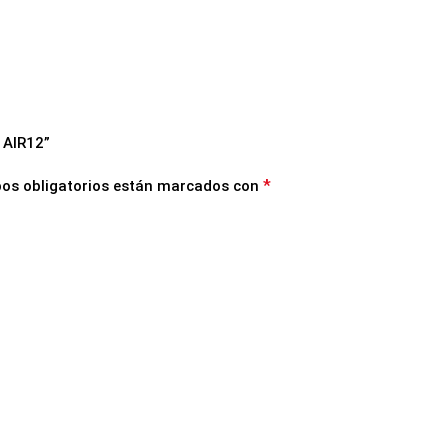
 AIR12”
*
os obligatorios están marcados con