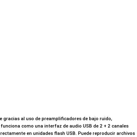
 gracias al uso de preamplificadores de bajo ruido,
 funciona como una interfaz de audio USB de 2 + 2 canales
irectamente en unidades flash USB. Puede reproducir archivos