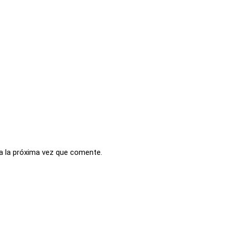
a la próxima vez que comente.