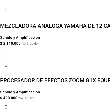
MEZCLADORA ANALOGA YAMAHA DE 12 C
Sonido y Amplificación
$
2.110.000
IVA Incluído
PROCESADOR DE EFECTOS ZOOM G1X FOUR
Sonido y Amplificación
$
490.000
IVA Incluído