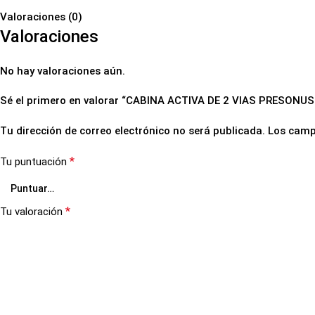
Valoraciones (0)
Valoraciones
No hay valoraciones aún.
Sé el primero en valorar “CABINA ACTIVA DE 2 VIAS PRESONUS
Tu dirección de correo electrónico no será publicada.
Los camp
*
Tu puntuación
*
Tu valoración