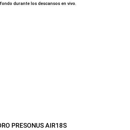
ondo durante los descansos en vivo.
RO PRESONUS AIR18S