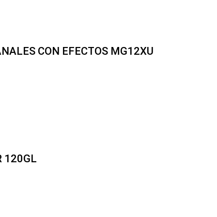
ANALES CON EFECTOS MG12XU
 120GL