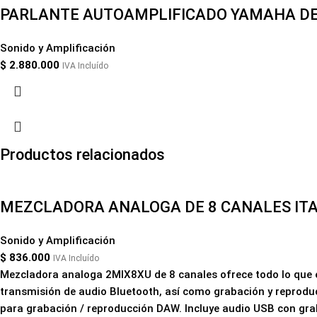
PARLANTE AUTOAMPLIFICADO YAMAHA DE 2
Sonido y Amplificación
$
2.880.000
IVA Incluído
Productos relacionados
MEZCLADORA ANALOGA DE 8 CANALES ITA
Sonido y Amplificación
$
836.000
IVA Incluído
Mezcladora analoga 2MIX8XU de 8 canales ofrece todo lo que el 
transmisión de audio Bluetooth, así como grabación y reprodu
para grabación / reproducción DAW. Incluye audio USB con gra