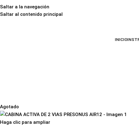
Saltar a la navegación
Saltar al contenido principal
INICIO
INST
Agotado
Haga clic para ampliar