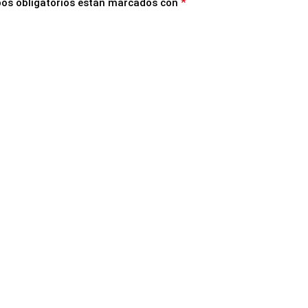
*
os obligatorios están marcados con