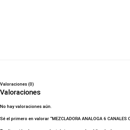
Valoraciones (0)
Valoraciones
No hay valoraciones aún.
Sé el primero en valorar “MEZCLADORA ANALOGA 6 CANALE