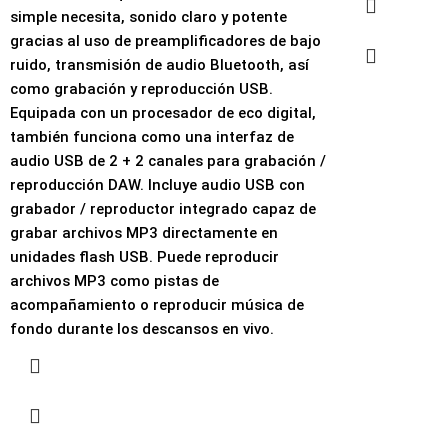
simple necesita, sonido claro y potente
gracias al uso de preamplificadores de bajo
ruido, transmisión de audio Bluetooth, así
como grabación y reproducción USB.
Equipada con un procesador de eco digital,
también funciona como una interfaz de
audio USB de 2 + 2 canales para grabación /
reproducción DAW. Incluye audio USB con
grabador / reproductor integrado capaz de
grabar archivos MP3 directamente en
unidades flash USB. Puede reproducir
archivos MP3 como pistas de
acompañamiento o reproducir música de
fondo durante los descansos en vivo.