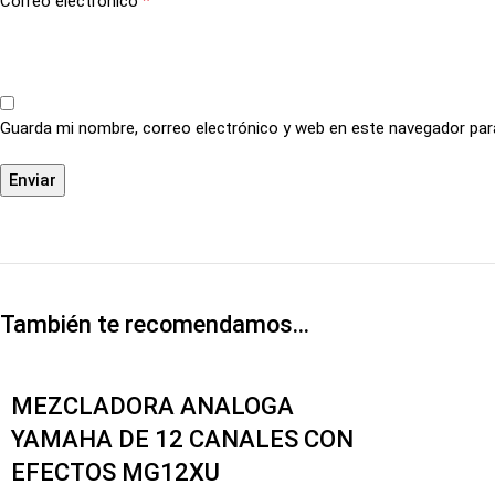
*
Correo electrónico
Guarda mi nombre, correo electrónico y web en este navegador par
También te recomendamos…
MEZCLADORA ANALOGA
YAMAHA DE 12 CANALES CON
EFECTOS MG12XU