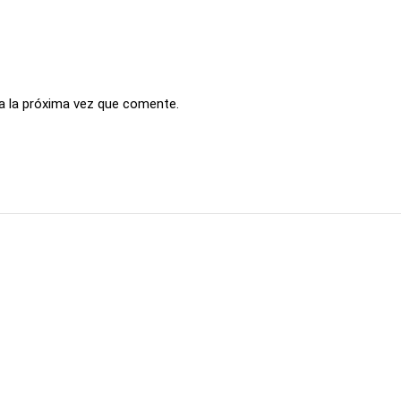
a la próxima vez que comente.