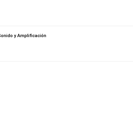
Sonido y Amplificación