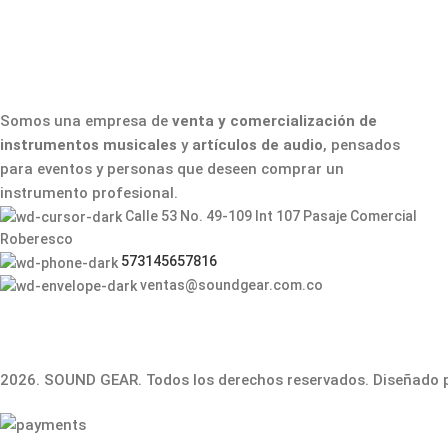
Somos una empresa de
venta y comercialización de
instrumentos musicales
y
artículos de audio
, pensados
para eventos y personas que deseen comprar un
instrumento profesional.
Calle 53 No. 49-109 Int 107 Pasaje Comercial
Roberesco
573145657816
ventas@soundgear.com.co
2026. SOUND GEAR. Todos los derechos reservados. Diseñado 