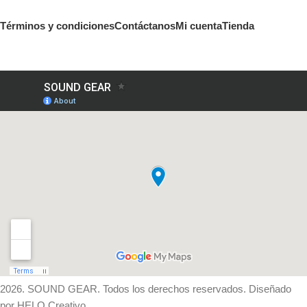
Términos y condiciones
Contáctanos
Mi cuenta
Tienda
2026. SOUND GEAR. Todos los derechos reservados. Diseñado
por HELO Creativo