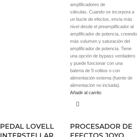
amplificadores de
válvulas. Cuando se incorpora a
un bucle de efectos, envía más
nivel desde el preamplificador al
amplificador de potencia, creando
más volumen y saturación del
amplificador de potencia. Tiene
una opción de bypass verdadero
y puede funcionar con una
batería de 9 voltios o con
alimentación externa (fuente de
alimentación no incluida).
Añadir al carrito
PEDAL LOVELL
PROCESADOR DE
INTERSTELLAR
EFECTOS JOYO