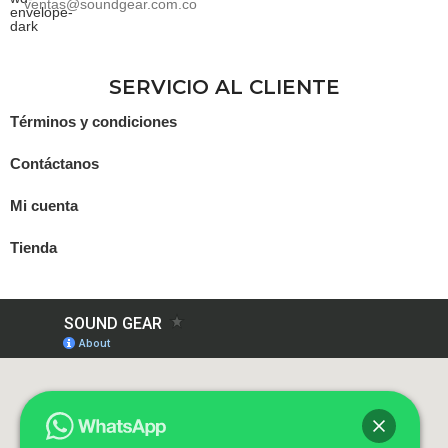
ventas@soundgear.com.co
SERVICIO AL CLIENTE
Términos y condiciones
Contáctanos
Mi cuenta
Tienda