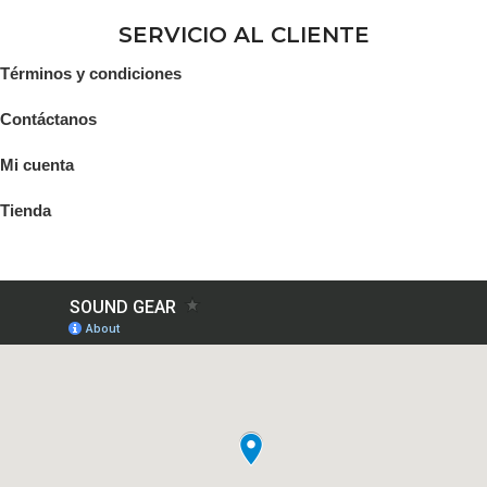
SERVICIO AL CLIENTE
Términos y condiciones
Contáctanos
Mi cuenta
Tienda