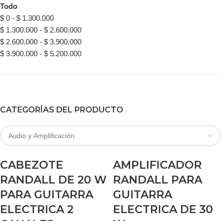
Todo
$
0
-
$
1.300.000
$
1.300.000
-
$
2.600.000
$
2.600.000
-
$
3.900.000
$
3.900.000
-
$
5.200.000
CATEGORÍAS DEL PRODUCTO
CABEZOTE
AMPLIFICADOR
RANDALL DE 20 W
RANDALL PARA
PARA GUITARRA
GUITARRA
ELECTRICA 2
ELECTRICA DE 30